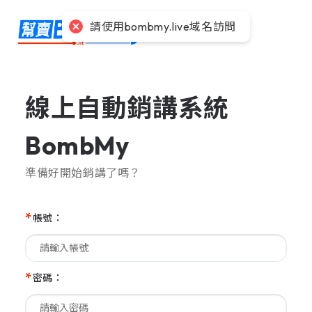
請使用bombmy.live域名訪問
線上自動銷講系統
BombMy
準備好開始銷講了嗎？
*
帳號：
*
密碼：